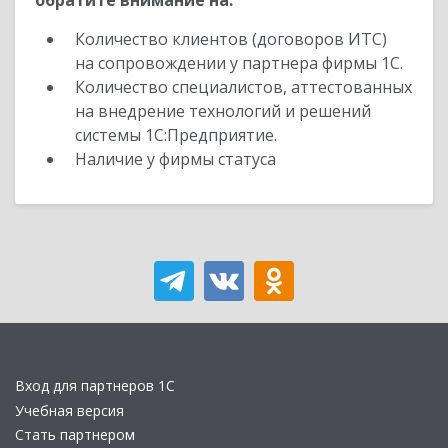
обратите внимание на:
Количество клиентов (договоров ИТС)
на сопровождении у партнера фирмы 1С.
Количество специалистов, аттестованных
на внедрение технологий и решений
системы 1С:Предприятие.
Наличие у фирмы статуса
Вход для партнеров 1С
Учебная версия
Стать партнером