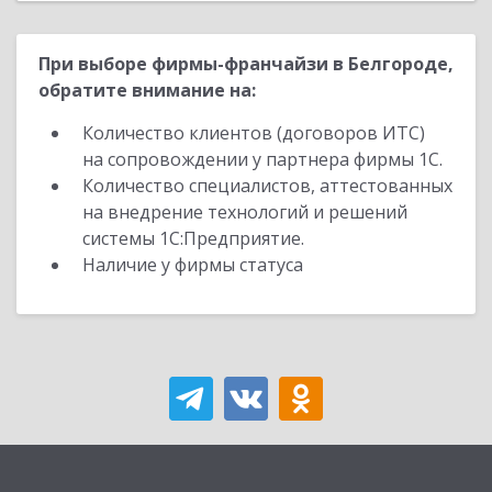
При выборе фирмы-франчайзи в Белгороде,
обратите внимание на:
Количество клиентов (договоров ИТС)
на сопровождении у партнера фирмы 1С.
Количество специалистов, аттестованных
на внедрение технологий и решений
системы 1С:Предприятие.
Наличие у фирмы статуса