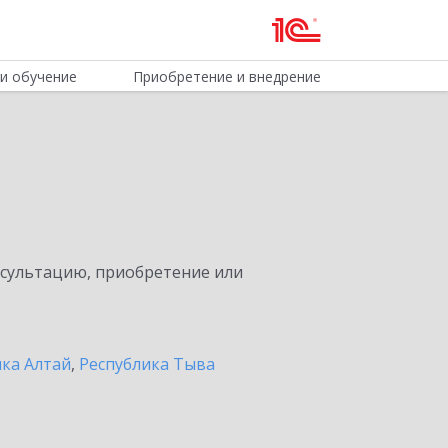
и обучение
Приобретение и внедрение
нсультацию, приобретение или
ика Алтай
,
Республика Тыва