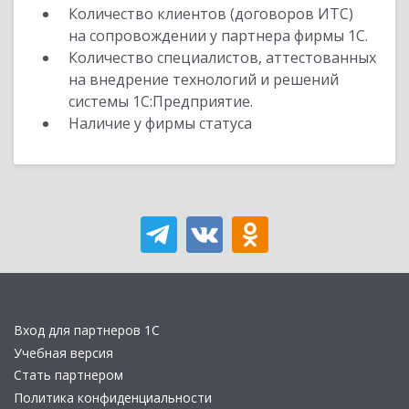
Количество клиентов (договоров ИТС)
на сопровождении у партнера фирмы 1С.
Количество специалистов, аттестованных
на внедрение технологий и решений
системы 1С:Предприятие.
Наличие у фирмы статуса
Вход для партнеров 1С
Учебная версия
Стать партнером
Политика конфиденциальности