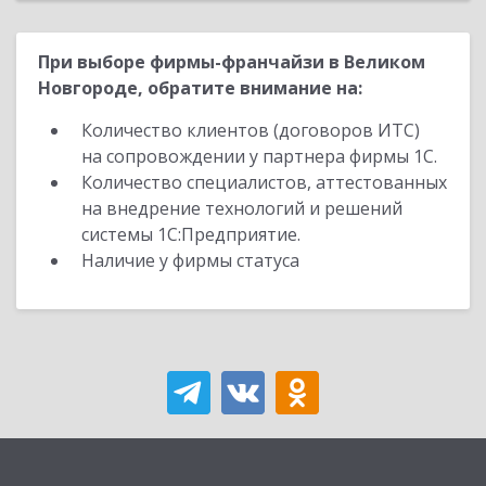
При выборе фирмы-франчайзи в Великом
Новгороде, обратите внимание на:
Количество клиентов (договоров ИТС)
на сопровождении у партнера фирмы 1С.
Количество специалистов, аттестованных
на внедрение технологий и решений
системы 1С:Предприятие.
Наличие у фирмы статуса