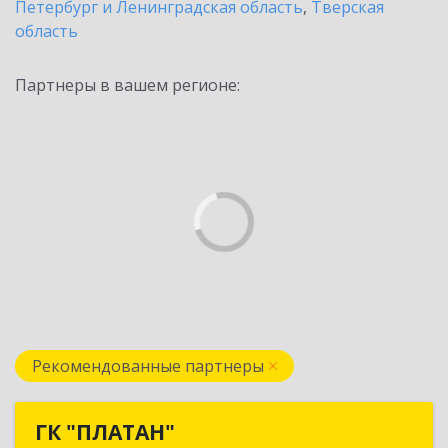
Петербург и Ленинградская область
,
Тверская
область
Партнеры в вашем регионе:
Рекомендованные партнеры
ГК "ПЛАТАН"
ГК "ПЛАТАН"