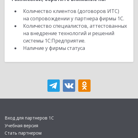
Количество клиентов (договоров ИТС)
на сопровождении у партнера фирмы 1С.
Количество специалистов, аттестованных
на внедрение технологий и решений
системы 1С:Предприятие.
Наличие у фирмы статуса
Вход для партнеров 1С
Учебная версия
Стать партнером