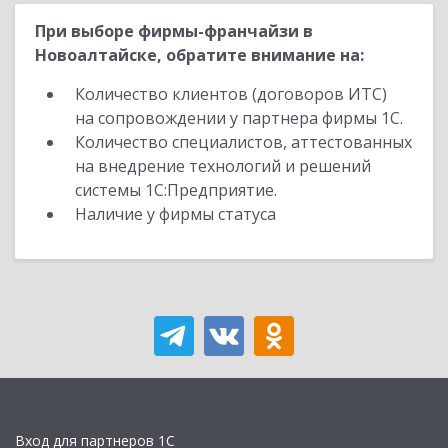
При выборе фирмы-франчайзи в
Новоалтайске, обратите внимание на:
Количество клиентов (договоров ИТС)
на сопровождении у партнера фирмы 1С.
Количество специалистов, аттестованных
на внедрение технологий и решений
системы 1С:Предприятие.
Наличие у фирмы статуса
Вход для партнеров 1С