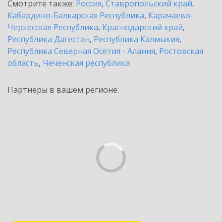
Смотрите также:
Россия
,
Ставропольский край
,
Кабардино-Балкарская Республика
,
Карачаево-
Черкесская Республика
,
Краснодарский край
,
Республика Дагестан
,
Республика Калмыкия
,
Республика Северная Осетия - Алания
,
Ростовская
область
,
Чеченская республика
Партнеры в вашем регионе: