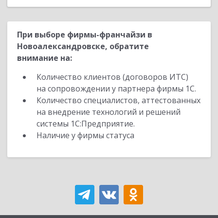
При выборе фирмы-франчайзи в
Новоалександровске, обратите
внимание на:
Количество клиентов (договоров ИТС)
на сопровождении у партнера фирмы 1С.
Количество специалистов, аттестованных
на внедрение технологий и решений
системы 1С:Предприятие.
Наличие у фирмы статуса