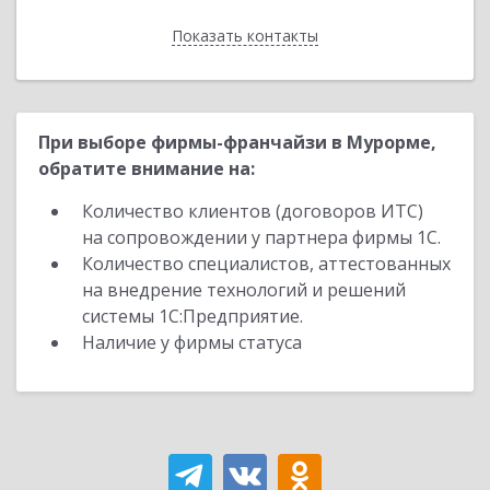
Показать контакты
Назад
При выборе фирмы-франчайзи в Мурорме,
обратите внимание на:
Количество клиентов (договоров ИТС)
на сопровождении у партнера фирмы 1С.
Количество специалистов, аттестованных
на внедрение технологий и решений
системы 1С:Предприятие.
Наличие у фирмы статуса