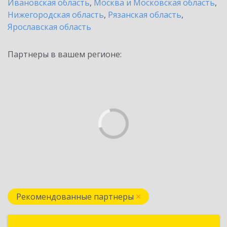
Ивановская область
,
Москва и Московская область
,
Нижегородская область
,
Рязанская область
,
Ярославская область
Партнеры в вашем регионе:
Рекомендованные партнеры