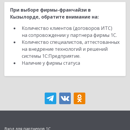
При выборе фирмы-франчайзи в
Кызылорде, обратите внимание на:
Количество клиентов (договоров ИТС)
на сопровождении у партнера фирмы 1С.
Количество специалистов, аттестованных
на внедрение технологий и решений
системы 1С:Предприятие.
Наличие у фирмы статуса
Вход для партнеров 1С