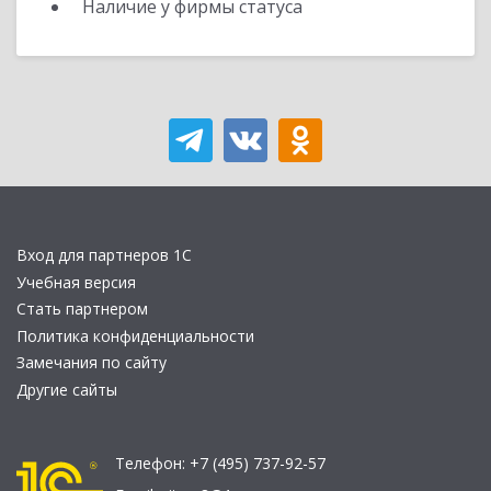
Наличие у фирмы статуса
Вход для партнеров 1С
Учебная версия
Стать партнером
Политика конфиденциальности
Замечания по сайту
Другие сайты
Телефон:
+7 (495) 737-92-57