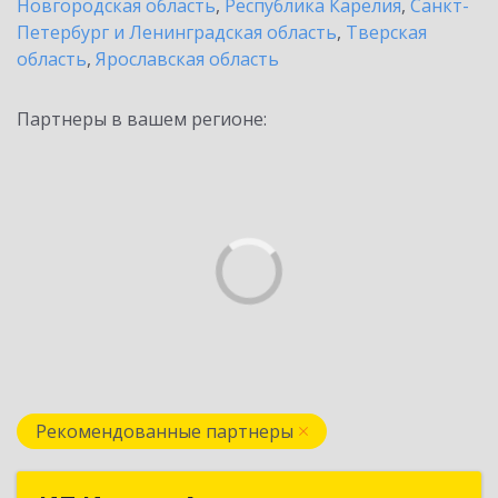
Новгородская область
,
Республика Карелия
,
Санкт-
Петербург и Ленинградская область
,
Тверская
область
,
Ярославская область
Партнеры в вашем регионе:
Рекомендованные партнеры