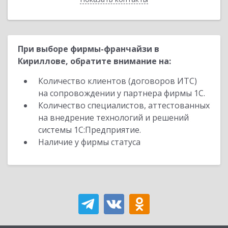
При выборе фирмы-франчайзи в
Кириллове, обратите внимание на:
Количество клиентов (договоров ИТС)
на сопровождении у партнера фирмы 1С.
Количество специалистов, аттестованных
на внедрение технологий и решений
системы 1С:Предприятие.
Наличие у фирмы статуса