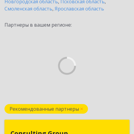
Новгородская область
,
Псковская область
,
Смоленская область
,
Ярославская область
Партнеры в вашем регионе:
Рекомендованные партнеры
Consulting Group
Consulting Group