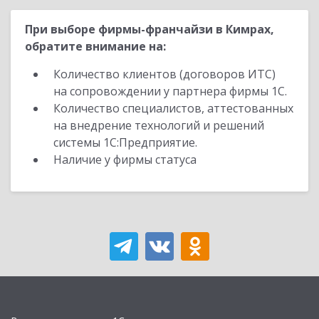
При выборе фирмы-франчайзи в Кимрах,
обратите внимание на:
Количество клиентов (договоров ИТС)
на сопровождении у партнера фирмы 1С.
Количество специалистов, аттестованных
на внедрение технологий и решений
системы 1С:Предприятие.
Наличие у фирмы статуса