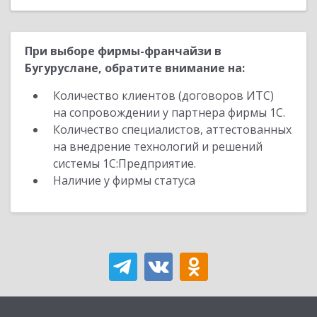
При выборе фирмы-франчайзи в
Бугуруслане, обратите внимание на:
Количество клиентов (договоров ИТС)
на сопровождении у партнера фирмы 1С.
Количество специалистов, аттестованных
на внедрение технологий и решений
системы 1С:Предприятие.
Наличие у фирмы статуса