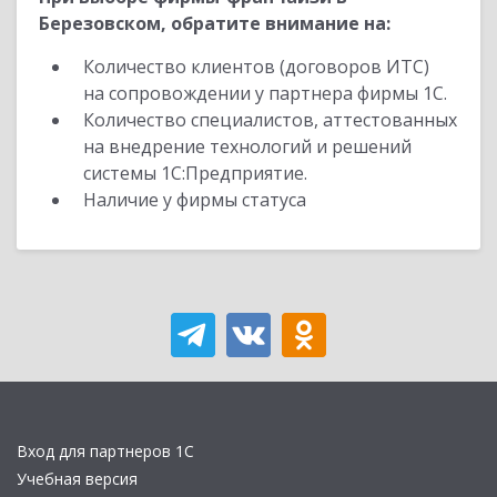
Березовском, обратите внимание на:
Количество клиентов (договоров ИТС)
на сопровождении у партнера фирмы 1С.
Количество специалистов, аттестованных
на внедрение технологий и решений
системы 1С:Предприятие.
Наличие у фирмы статуса
Вход для партнеров 1С
Учебная версия