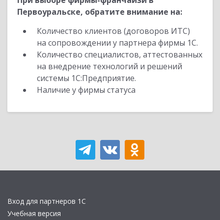
При выборе фирмы-франчайзи в
Первоуральске, обратите внимание на:
Количество клиентов (договоров ИТС)
на сопровождении у партнера фирмы 1С.
Количество специалистов, аттестованных
на внедрение технологий и решений
системы 1С:Предприятие.
Наличие у фирмы статуса
Вход для партнеров 1С
Учебная версия