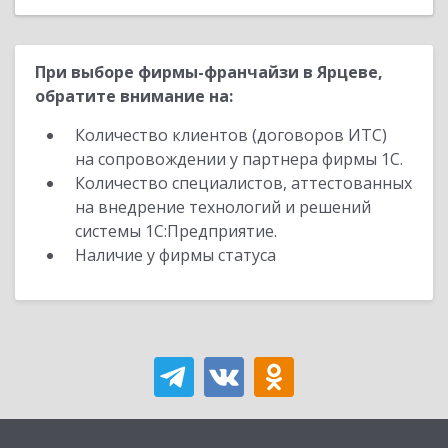
При выборе фирмы-франчайзи в Ярцеве,
обратите внимание на:
Количество клиентов (договоров ИТС)
на сопровождении у партнера фирмы 1С.
Количество специалистов, аттестованных
на внедрение технологий и решений
системы 1С:Предприятие.
Наличие у фирмы статуса