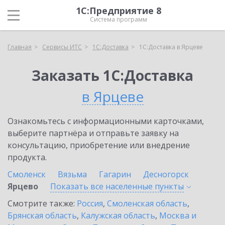
1С:Предприятие 8
Система программ
Главная
Сервисы ИТС
1С:Доставка
1С:Доставка в Ярцеве
Заказать 1С:Доставка
в Ярцеве
Ознакомьтесь с информационными карточками,
выберите партнёра и отправьте заявку на
консультацию, приобретение или внедрение
продукта.
Смоленск
Вязьма
Гагарин
Десногорск
Ярцево
Показать все населенные
пункты
Смотрите также:
Россия
,
Смоленская область
,
Брянская область
,
Калужская область
,
Москва и