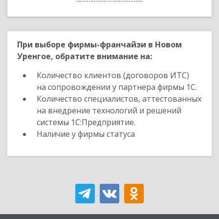
При выборе фирмы-франчайзи в Новом
Уренгое, обратите внимание на:
Количество клиентов (договоров ИТС)
на сопровождении у партнера фирмы 1С.
Количество специалистов, аттестованных
на внедрение технологий и решений
системы 1С:Предприятие.
Наличие у фирмы статуса