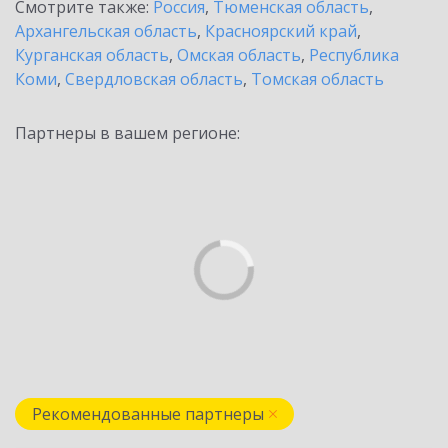
Смотрите также:
Россия
,
Тюменская область
,
Архангельская область
,
Красноярский край
,
Курганская область
,
Омская область
,
Республика
Коми
,
Свердловская область
,
Томская область
Партнеры в вашем регионе:
Рекомендованные партнеры