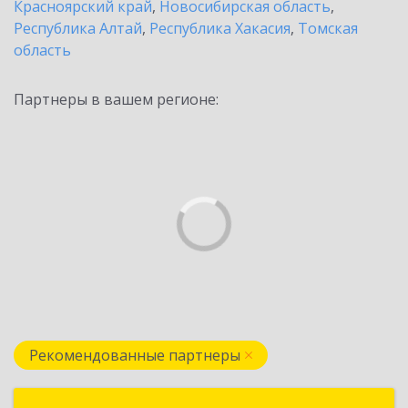
Красноярский край
,
Новосибирская область
,
Республика Алтай
,
Республика Хакасия
,
Томская
область
Партнеры в вашем регионе:
Рекомендованные партнеры