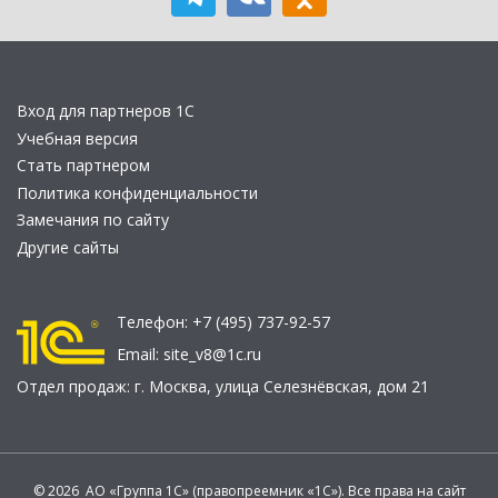
Вход для партнеров 1С
Учебная версия
Стать партнером
Политика конфиденциальности
Замечания по сайту
Другие сайты
Телефон:
+7 (495) 737-92-57
Email:
site_v8@1c.ru
Отдел продаж:
г. Москва
,
улица Селезнёвская, дом 21
© 2026 АО «Группа 1С» (правопреемник «1С»). Все права на сайт