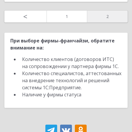
<
1
2
При выборе фирмы-франчайзи, обратите
внимание на:
Количество клиентов (договоров ИТС)
на сопровождении у партнера фирмы 1С.
Количество специалистов, аттестованных
на внедрение технологий и решений
системы 1С:Предприятие.
Наличие у фирмы статуса