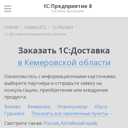
1С:Предприятие 8
Система программ
Главная
Сервисы ИТС
1С:Доставка
1С:Доставка в Кемеровской области
Заказать 1С:Доставка
в Кемеровской области
Ознакомьтесь с информационными карточками,
выберите партнёра и отправьте заявку на
консультацию, приобретение или внедрение
продукта.
Белово
Кемерово
Новокузнецк
Юрга
Гурьевск
Показать все населенные
пункты
Смотрите также:
Россия
,
Алтайский край
,