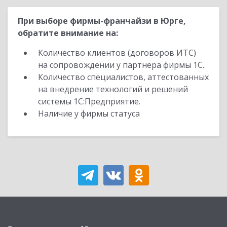
При выборе фирмы-франчайзи в Юрге,
обратите внимание на:
Количество клиентов (договоров ИТС)
на сопровождении у партнера фирмы 1С.
Количество специалистов, аттестованных
на внедрение технологий и решений
системы 1С:Предприятие.
Наличие у фирмы статуса