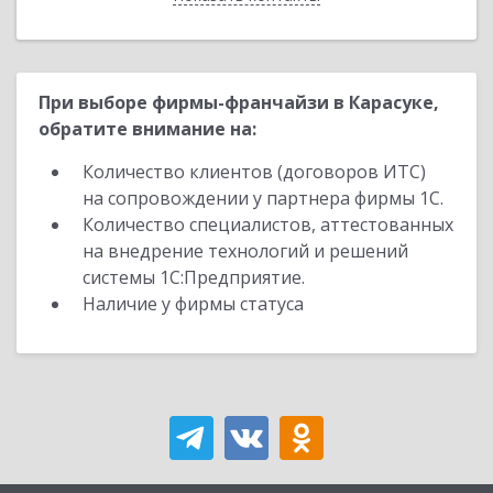
При выборе фирмы-франчайзи в Карасуке,
обратите внимание на:
Количество клиентов (договоров ИТС)
на сопровождении у партнера фирмы 1С.
Количество специалистов, аттестованных
на внедрение технологий и решений
системы 1С:Предприятие.
Наличие у фирмы статуса