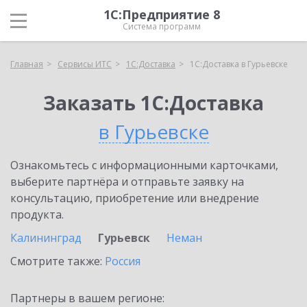
1С:Предприятие 8
Система программ
Главная
Сервисы ИТС
1С:Доставка
1С:Доставка в Гурьевске
Заказать 1С:Доставка
в Гурьевске
Ознакомьтесь с информационными карточками,
выберите партнёра и отправьте заявку на
консультацию, приобретение или внедрение
продукта.
Калининград
Гурьевск
Неман
Смотрите также:
Россия
Партнеры в вашем регионе: