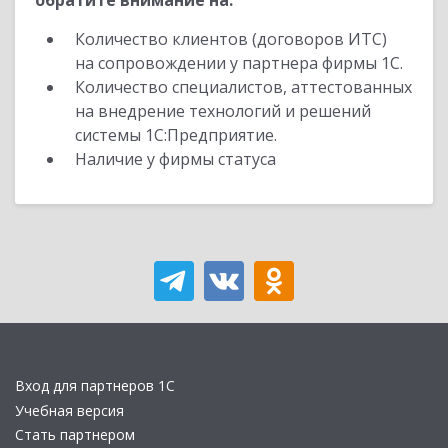
обратите внимание на:
Количество клиентов (договоров ИТС)
на сопровождении у партнера фирмы 1С.
Количество специалистов, аттестованных
на внедрение технологий и решений
системы 1С:Предприятие.
Наличие у фирмы статуса
Вход для партнеров 1С
Учебная версия
Стать партнером