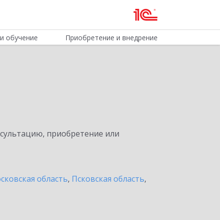
и обучение
Приобретение и внедрение
нсультацию, приобретение или
сковская область
,
Псковская область
,