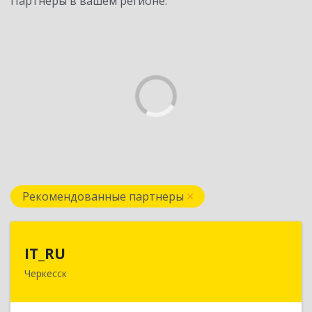
Партнеры в вашем регионе:
Рекомендованные партнеры
IT_RU
IT_RU
Черкесск
Подробнее