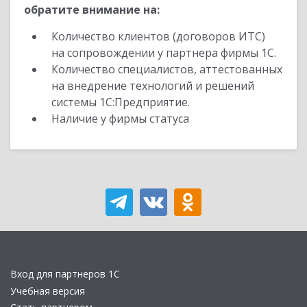
обратите внимание на:
Количество клиентов (договоров ИТС)
на сопровождении у партнера фирмы 1С.
Количество специалистов, аттестованных
на внедрение технологий и решений
системы 1С:Предприятие.
Наличие у фирмы статуса
Вход для партнеров 1С
Учебная версия