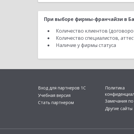
При выборе фирмы-франчайзи в Ба
Количество клиентов (договоро
Количество специалистов, атте
Наличие у фирмы статуса
Вход для партнеров 1С
Политика
конфиденциа
Учебная версия
Замечания по
Стать партнером
Другие сайты