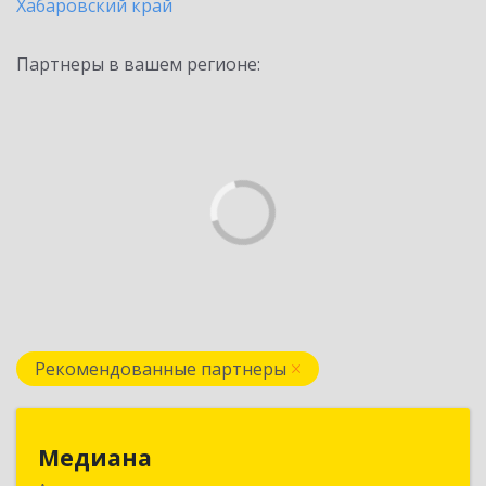
Хабаровский край
Партнеры в вашем регионе:
Рекомендованные партнеры
Медиана
Медиана