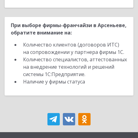
При выборе фирмы-франчайзи в Арсеньеве,
обратите внимание на:
Количество клиентов (договоров ИТС)
на сопровождении у партнера фирмы 1С.
Количество специалистов, аттестованных
на внедрение технологий и решений
системы 1С:Предприятие.
Наличие у фирмы статуса