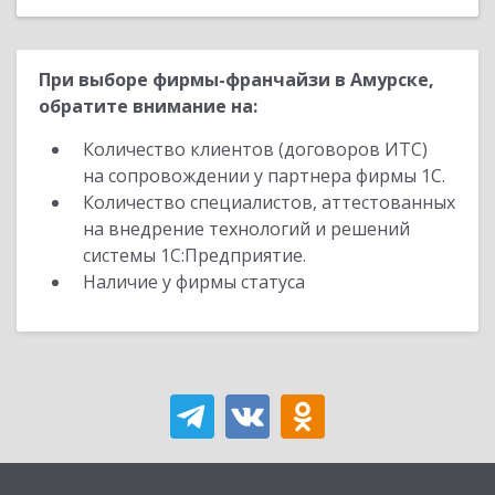
При выборе фирмы-франчайзи в Амурске,
обратите внимание на:
Количество клиентов (договоров ИТС)
на сопровождении у партнера фирмы 1С.
Количество специалистов, аттестованных
на внедрение технологий и решений
системы 1С:Предприятие.
Наличие у фирмы статуса