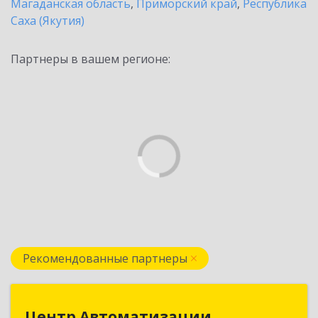
Магаданская область
,
Приморский край
,
Республика
Саха (Якутия)
Партнеры в вашем регионе:
Рекомендованные партнеры
Центр Автоматизации
Центр Автоматизации