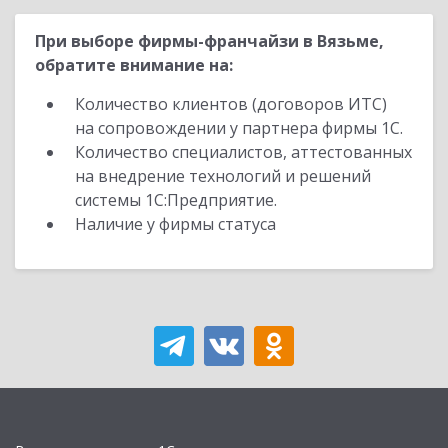
При выборе фирмы-франчайзи в Вязьме,
обратите внимание на:
Количество клиентов (договоров ИТС)
на сопровождении у партнера фирмы 1С.
Количество специалистов, аттестованных
на внедрение технологий и решений
системы 1С:Предприятие.
Наличие у фирмы статуса