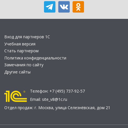
Вход для партнеров 1С
Учебная версия
Стать партнером
Политика конфиденциальности
Замечания по сайту
Другие сайты
Телефон:
+7 (495) 737-92-57
Email:
site_v8@1c.ru
Отдел продаж:
г. Москва
,
улица Селезнёвская, дом 21