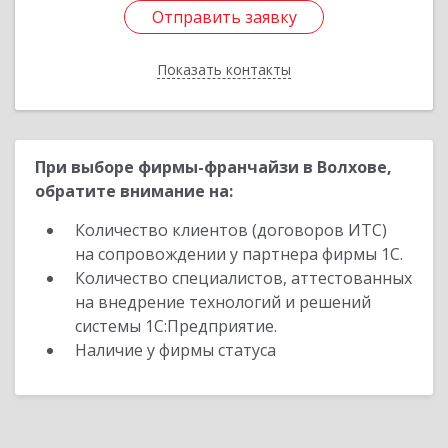
Отправить заявку
Отправить заявку
Показать контакты
Назад
При выборе фирмы-франчайзи в Волхове,
обратите внимание на:
Количество клиентов (договоров ИТС)
на сопровождении у партнера фирмы 1С.
Количество специалистов, аттестованных
на внедрение технологий и решений
системы 1С:Предприятие.
Наличие у фирмы статуса