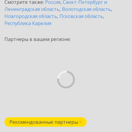
Смотрите также:
Россия
,
Санкт-Петербург и
Ленинградская область
,
Вологодская область
,
Новгородская область
,
Псковская область
,
Республика Карелия
Партнеры в вашем регионе:
Рекомендованные партнеры