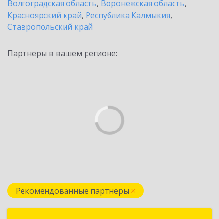
Волгоградская область
,
Воронежская область
,
Красноярский край
,
Республика Калмыкия
,
Ставропольский край
Партнеры в вашем регионе:
Рекомендованные партнеры