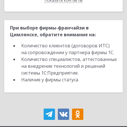
Показать контакты
Назад
При выборе фирмы-франчайзи в
Цимлянске, обратите внимание на:
Количество клиентов (договоров ИТС)
на сопровождении у партнера фирмы 1С.
Количество специалистов, аттестованных
на внедрение технологий и решений
системы 1С:Предприятие.
Наличие у фирмы статуса