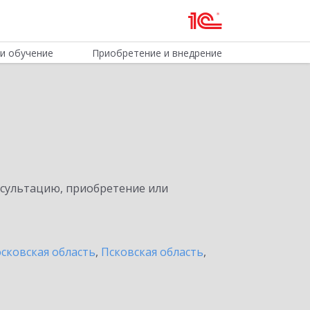
и обучение
Приобретение и внедрение
нсультацию, приобретение или
сковская область
,
Псковская область
,