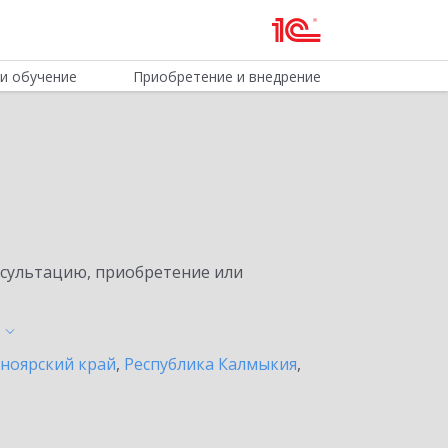
и обучение
Приобретение и внедрение
нсультацию, приобретение или
ноярский край
,
Республика Калмыкия
,