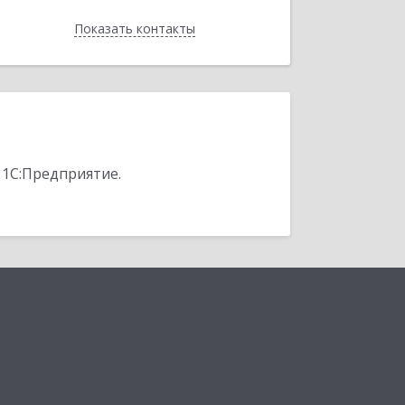
Показать контакты
Назад
 1С:Предприятие.