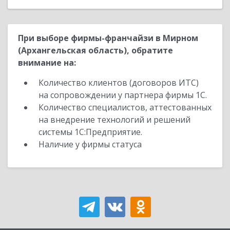
При выборе фирмы-франчайзи в Мирном
(Архангельская область), обратите
внимание на:
Количество клиентов (договоров ИТС)
на сопровождении у партнера фирмы 1С.
Количество специалистов, аттестованных
на внедрение технологий и решений
системы 1С:Предприятие.
Наличие у фирмы статуса