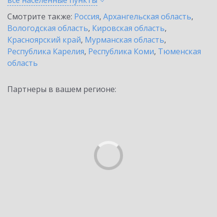
все населенные
пункты
Смотрите также:
Россия
,
Архангельская область
,
Вологодская область
,
Кировская область
,
Красноярский край
,
Мурманская область
,
Республика Карелия
,
Республика Коми
,
Тюменская
область
Партнеры в вашем регионе: