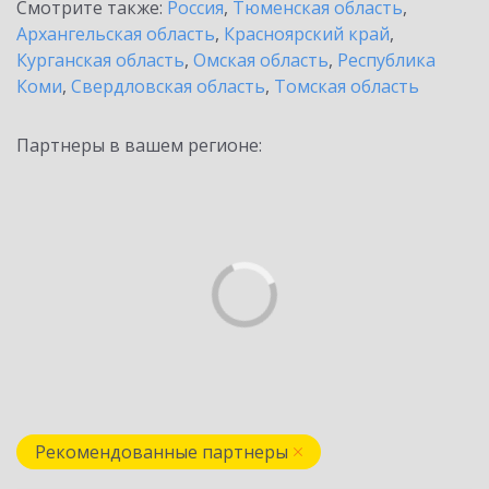
Смотрите также:
Россия
,
Тюменская область
,
Архангельская область
,
Красноярский край
,
Курганская область
,
Омская область
,
Республика
Коми
,
Свердловская область
,
Томская область
Партнеры в вашем регионе:
Рекомендованные партнеры