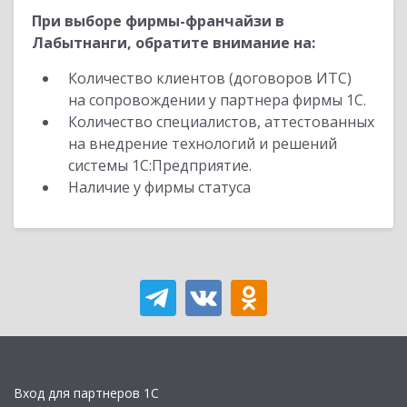
При выборе фирмы-франчайзи в
Лабытнанги, обратите внимание на:
Количество клиентов (договоров ИТС)
на сопровождении у партнера фирмы 1С.
Количество специалистов, аттестованных
на внедрение технологий и решений
системы 1С:Предприятие.
Наличие у фирмы статуса
Вход для партнеров 1С