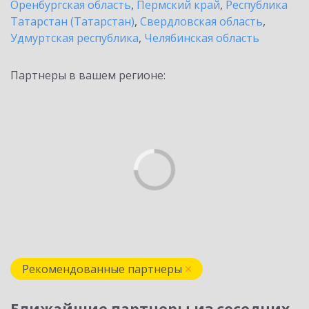
Оренбургская область
,
Пермский край
,
Республика
Татарстан (Татарстан)
,
Свердловская область
,
Удмуртская республика
,
Челябинская область
Партнеры в вашем регионе:
Рекомендованные партнеры