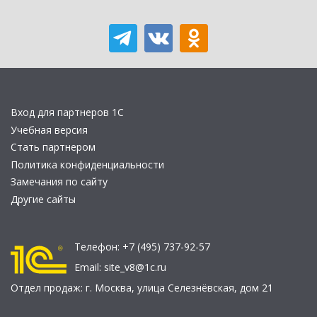
Вход для партнеров 1С
Учебная версия
Стать партнером
Политика конфиденциальности
Замечания по сайту
Другие сайты
Телефон:
+7 (495) 737-92-57
Email:
site_v8@1c.ru
Отдел продаж:
г. Москва
,
улица Селезнёвская, дом 21