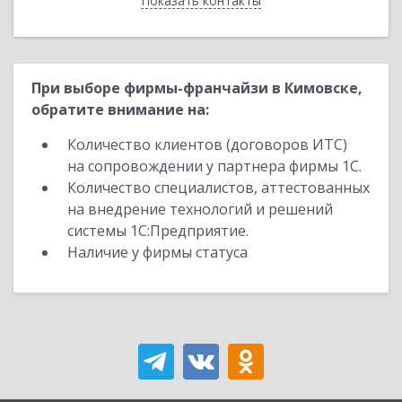
Показать контакты
Назад
При выборе фирмы-франчайзи в Кимовске,
обратите внимание на:
Количество клиентов (договоров ИТС)
на сопровождении у партнера фирмы 1С.
Количество специалистов, аттестованных
на внедрение технологий и решений
системы 1С:Предприятие.
Наличие у фирмы статуса