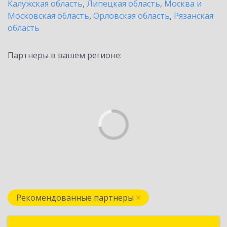
Калужская область
,
Липецкая область
,
Москва и
Московская область
,
Орловская область
,
Рязанская
область
Партнеры в вашем регионе:
Рекомендованные партнеры