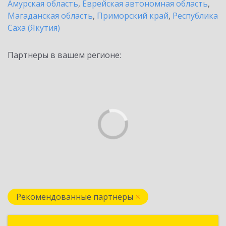
Амурская область
,
Еврейская автономная область
,
Магаданская область
,
Приморский край
,
Республика
Саха (Якутия)
Партнеры в вашем регионе:
Рекомендованные партнеры