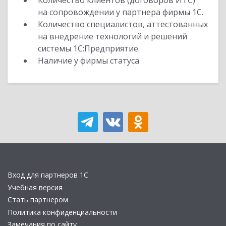
Количество клиентов (договоров ИТС)
на сопровождении у партнера фирмы 1С.
Количество специалистов, аттестованных
на внедрение технологий и решений
системы 1С:Предприятие.
Наличие у фирмы статуса
Вход для партнеров 1С
Учебная версия
Стать партнером
Политика конфиденциальности
Замечания по сайту