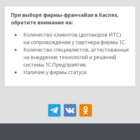
При выборе фирмы-франчайзи в Каслях,
обратите внимание на:
Количество клиентов (договоров ИТС)
на сопровождении у партнера фирмы 1С.
Количество специалистов, аттестованных
на внедрение технологий и решений
системы 1С:Предприятие.
Наличие у фирмы статуса