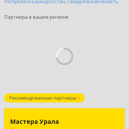
Республика Башкортостан
,
Свердловская область
Партнеры в вашем регионе:
Рекомендованные партнеры
Мастера Урала
Мастера Урала