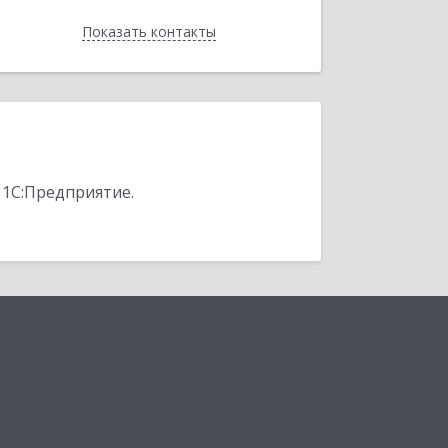
Показать контакты
Назад
 1С:Предприятие.