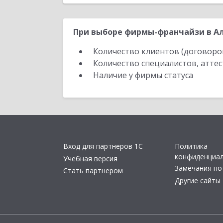
При выборе фирмы-франчайзи в Ал
Количество клиентов (договоро
Количество специалистов, атте
Наличие у фирмы статуса
Вход для партнеров 1С
Политика
конфиденциа
Учебная версия
Замечания по
Стать партнером
Другие сайты