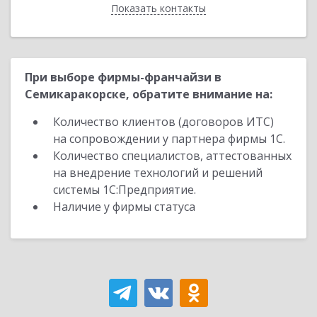
Показать контакты
Назад
При выборе фирмы-франчайзи в
Семикаракорске, обратите внимание на:
Количество клиентов (договоров ИТС)
на сопровождении у партнера фирмы 1С.
Количество специалистов, аттестованных
на внедрение технологий и решений
системы 1С:Предприятие.
Наличие у фирмы статуса