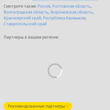
Смотрите также:
Россия
,
Ростовская область
,
Волгоградская область
,
Воронежская область
,
Красноярский край
,
Республика Калмыкия
,
Ставропольский край
Партнеры в вашем регионе:
Рекомендованные партнеры