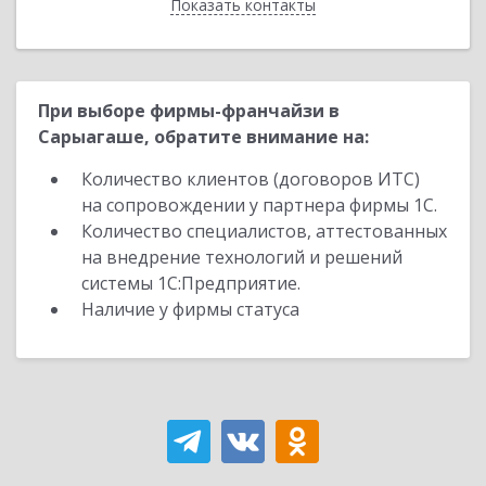
Показать контакты
Назад
При выборе фирмы-франчайзи в
Сарыагаше, обратите внимание на:
Количество клиентов (договоров ИТС)
на сопровождении у партнера фирмы 1С.
Количество специалистов, аттестованных
на внедрение технологий и решений
системы 1С:Предприятие.
Наличие у фирмы статуса