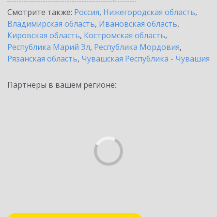
Смотрите также:
Россия
,
Нижегородская область
,
Владимирская область
,
Ивановская область
,
Кировская область
,
Костромская область
,
Республика Марий Эл
,
Республика Мордовия
,
Рязанская область
,
Чувашская Республика - Чувашия
Партнеры в вашем регионе: