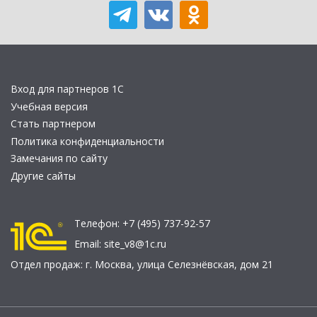
Вход для партнеров 1С
Учебная версия
Стать партнером
Политика конфиденциальности
Замечания по сайту
Другие сайты
Телефон:
+7 (495) 737-92-57
Email:
site_v8@1c.ru
Отдел продаж:
г. Москва
,
улица Селезнёвская, дом 21