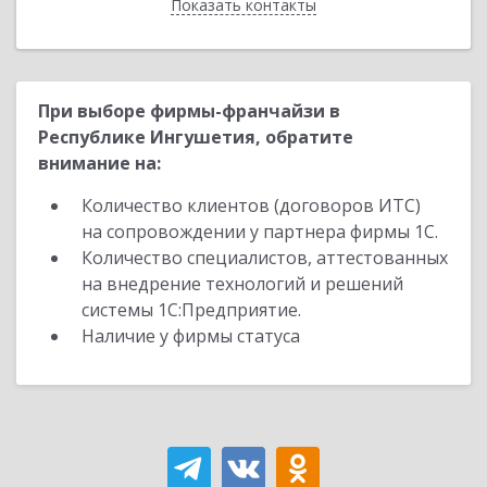
Показать контакты
Назад
При выборе фирмы-франчайзи в
Республике Ингушетия, обратите
внимание на:
Количество клиентов (договоров ИТС)
на сопровождении у партнера фирмы 1С.
Количество специалистов, аттестованных
на внедрение технологий и решений
системы 1С:Предприятие.
Наличие у фирмы статуса