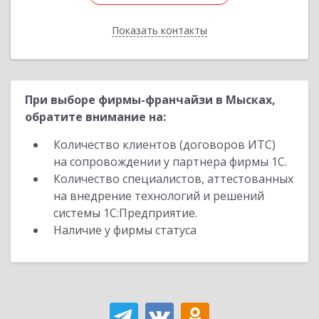
Показать контакты
Назад
При выборе фирмы-франчайзи в Мысках,
обратите внимание на:
Количество клиентов (договоров ИТС)
на сопровождении у партнера фирмы 1С.
Количество специалистов, аттестованных
на внедрение технологий и решений
системы 1С:Предприятие.
Наличие у фирмы статуса