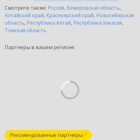
Смотрите также:
Россия
,
Кемеровская область
,
Алтайский край
,
Красноярский край
,
Новосибирская
область
,
Республика Алтай
,
Республика Хакасия
,
Томская область
Партнеры в вашем регионе:
Рекомендованные партнеры