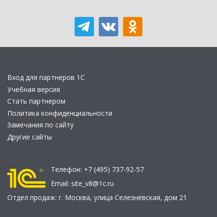
Вход для партнеров 1С
Учебная версия
Стать партнером
Политика конфиденциальности
Замечания по сайту
Другие сайты
Телефон:
+7 (495) 737-92-57
Email:
site_v8@1c.ru
Отдел продаж:
г. Москва
,
улица Селезнёвская, дом 21