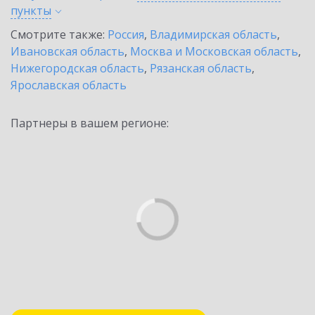
пункты
Смотрите также:
Россия
,
Владимирская область
,
Ивановская область
,
Москва и Московская область
,
Нижегородская область
,
Рязанская область
,
Ярославская область
Партнеры в вашем регионе: