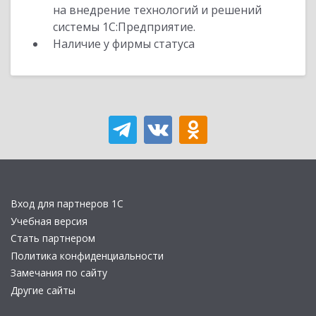
на внедрение технологий и решений
системы 1С:Предприятие.
Наличие у фирмы статуса
Вход для партнеров 1С
Учебная версия
Стать партнером
Политика конфиденциальности
Замечания по сайту
Другие сайты