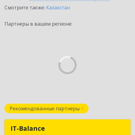
Смотрите также:
Казахстан
Партнеры в вашем регионе:
Рекомендованные партнеры
IT-Balance
IT-Balance