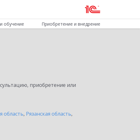
и обучение
Приобретение и внедрение
нсультацию, приобретение или
я область
,
Рязанская область
,