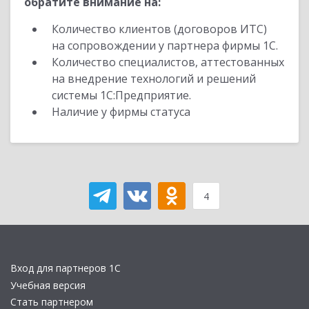
обратите внимание на:
Количество клиентов (договоров ИТС)
на сопровождении у партнера фирмы 1С.
Количество специалистов, аттестованных
на внедрение технологий и решений
системы 1С:Предприятие.
Наличие у фирмы статуса
4
Вход для партнеров 1С
Учебная версия
Стать партнером