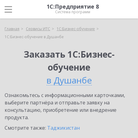
1С:Предприятие 8
Система программ
Главная
Сервисы ИТС
1С:Бизнес-обучение
1С:Бизнес-обучение в Душанбе
Заказать 1С:Бизнес-
обучение
в Душанбе
Ознакомьтесь с информационными карточками,
выберите партнёра и отправьте заявку на
консультацию, приобретение или внедрение
продукта.
Смотрите также:
Таджикистан